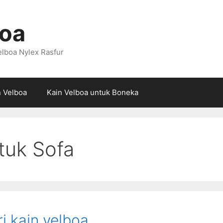
boa
lboa Nylex Rasfur
n Velboa
Kain Velboa untuk Boneka
tuk Sofa
ri kain velboa