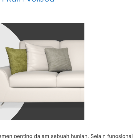
lemen penting dalam sebuah hunian. Selain fungsional