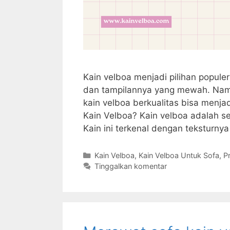
Kain velboa menjadi pilihan popule
dan tampilannya yang mewah. Namu
kain velboa berkualitas bisa menja
Kain Velboa? Kain velboa adalah seje
Kain ini terkenal dengan teksturn
Kategori
Kain Velboa
,
Kain Velboa Untuk Sofa
,
P
Tinggalkan komentar