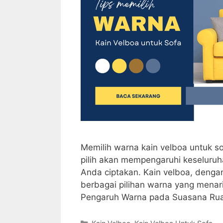
Memilih warna kain velboa untuk 
pilih akan mempengaruhi keseluruh
Anda ciptakan. Kain velboa, denga
berbagai pilihan warna yang menar
Pengaruh Warna pada Suasana Rua
Kategori