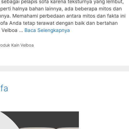
r sebagai pelapis sofa karena teksturnya yang lembut,
eperti halnya bahan lainnya, ada beberapa mitos dan
nnya. Memahami perbedaan antara mitos dan fakta ini
ofa Anda tetap terawat dengan baik dan bertahan
n Velboa …
Baca Selengkapnya
roduk Kain Velboa
ofa