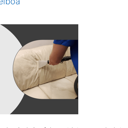
elboa