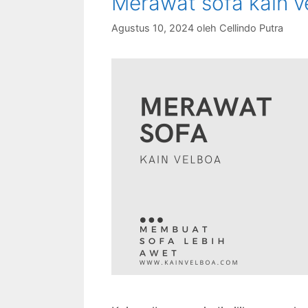
Merawat sofa kain v
Agustus 10, 2024
oleh
Cellindo Putra