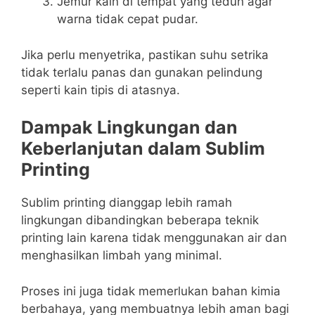
Jemur kain di tempat yang teduh agar
warna tidak cepat pudar.
Jika perlu menyetrika, pastikan suhu setrika
tidak terlalu panas dan gunakan pelindung
seperti kain tipis di atasnya.
Dampak Lingkungan dan
Keberlanjutan dalam Sublim
Printing
Sublim printing dianggap lebih ramah
lingkungan dibandingkan beberapa teknik
printing lain karena tidak menggunakan air dan
menghasilkan limbah yang minimal.
Proses ini juga tidak memerlukan bahan kimia
berbahaya, yang membuatnya lebih aman bagi