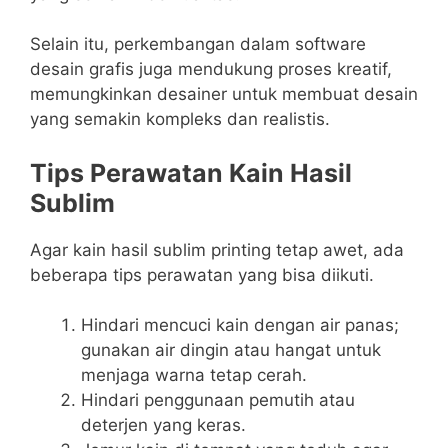
Selain itu, perkembangan dalam software
desain grafis juga mendukung proses kreatif,
memungkinkan desainer untuk membuat desain
yang semakin kompleks dan realistis.
Tips Perawatan Kain Hasil
Sublim
Agar kain hasil sublim printing tetap awet, ada
beberapa tips perawatan yang bisa diikuti.
Hindari mencuci kain dengan air panas;
gunakan air dingin atau hangat untuk
menjaga warna tetap cerah.
Hindari penggunaan pemutih atau
deterjen yang keras.