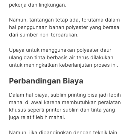
pekerja dan lingkungan.
Namun, tantangan tetap ada, terutama dalam
hal penggunaan bahan polyester yang berasal
dari sumber non-terbarukan.
Upaya untuk menggunakan polyester daur
ulang dan tinta berbasis air terus dilakukan
untuk meningkatkan keberlanjutan proses ini.
Perbandingan Biaya
Dalam hal biaya, sublim printing bisa jadi lebih
mahal di awal karena membutuhkan peralatan
khusus seperti printer sublim dan tinta yang
juga relatif lebih mahal.
Namun, jika dibandingkan dengan teknik lain