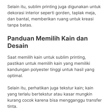
Selain itu, sublim printing juga digunakan untuk
dekorasi interior seperti gorden, taplak meja,
dan bantal, memberikan ruang untuk kreasi
tanpa batas.
Panduan Memilih Kain dan
Desain
Saat memilih kain untuk sublim printing,
pastikan untuk memilih kain yang memiliki
kandungan polyester tinggi untuk hasil yang
optimal.
Selain itu, perhatikan juga tekstur kain; kain
yang terlalu bertekstur atau kasar mungkin
kurang cocok karena bisa mengganggu transfer
tinta.