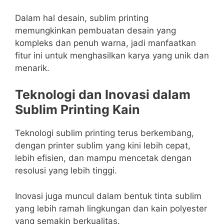
Dalam hal desain, sublim printing
memungkinkan pembuatan desain yang
kompleks dan penuh warna, jadi manfaatkan
fitur ini untuk menghasilkan karya yang unik dan
menarik.
Teknologi dan Inovasi dalam
Sublim Printing Kain
Teknologi sublim printing terus berkembang,
dengan printer sublim yang kini lebih cepat,
lebih efisien, dan mampu mencetak dengan
resolusi yang lebih tinggi.
Inovasi juga muncul dalam bentuk tinta sublim
yang lebih ramah lingkungan dan kain polyester
yang semakin berkualitas.