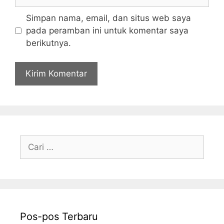
web
Simpan nama, email, dan situs web saya
pada peramban ini untuk komentar saya
berikutnya.
Cari
untuk:
Pos-pos Terbaru