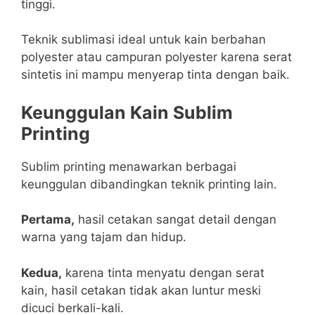
tinggi.
Teknik sublimasi ideal untuk kain berbahan
polyester atau campuran polyester karena serat
sintetis ini mampu menyerap tinta dengan baik.
Keunggulan Kain Sublim
Printing
Sublim printing menawarkan berbagai
keunggulan dibandingkan teknik printing lain.
Pertama,
hasil cetakan sangat detail dengan
warna yang tajam dan hidup.
Kedua,
karena tinta menyatu dengan serat
kain, hasil cetakan tidak akan luntur meski
dicuci berkali-kali.