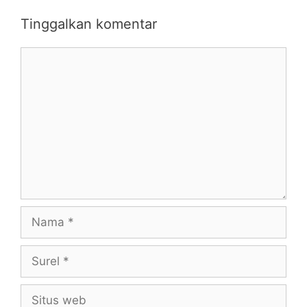
Tinggalkan komentar
Komentar
Nama
Surel
Situs