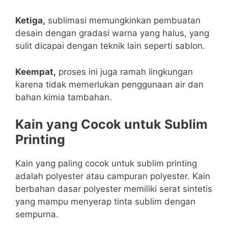
Ketiga,
sublimasi memungkinkan pembuatan
desain dengan gradasi warna yang halus, yang
sulit dicapai dengan teknik lain seperti sablon.
Keempat,
proses ini juga ramah lingkungan
karena tidak memerlukan penggunaan air dan
bahan kimia tambahan.
Kain yang Cocok untuk Sublim
Printing
Kain yang paling cocok untuk sublim printing
adalah polyester atau campuran polyester. Kain
berbahan dasar polyester memiliki serat sintetis
yang mampu menyerap tinta sublim dengan
sempurna.