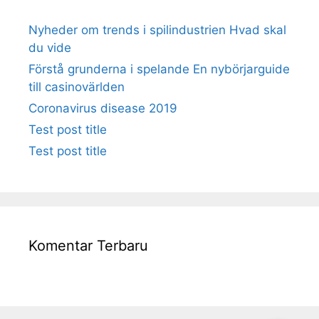
Nyheder om trends i spilindustrien Hvad skal
du vide
Förstå grunderna i spelande En nybörjarguide
till casinovärlden
Coronavirus disease 2019
Test post title
Test post title
Komentar Terbaru