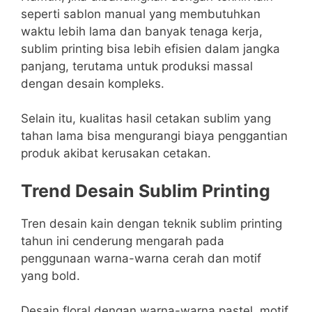
seperti sablon manual yang membutuhkan
waktu lebih lama dan banyak tenaga kerja,
sublim printing bisa lebih efisien dalam jangka
panjang, terutama untuk produksi massal
dengan desain kompleks.
Selain itu, kualitas hasil cetakan sublim yang
tahan lama bisa mengurangi biaya penggantian
produk akibat kerusakan cetakan.
Trend Desain Sublim Printing
Tren desain kain dengan teknik sublim printing
tahun ini cenderung mengarah pada
penggunaan warna-warna cerah dan motif
yang bold.
Desain floral dengan warna-warna pastel, motif