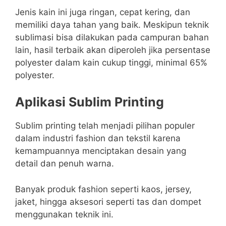
Jenis kain ini juga ringan, cepat kering, dan
memiliki daya tahan yang baik. Meskipun teknik
sublimasi bisa dilakukan pada campuran bahan
lain, hasil terbaik akan diperoleh jika persentase
polyester dalam kain cukup tinggi, minimal 65%
polyester.
Aplikasi Sublim Printing
Sublim printing telah menjadi pilihan populer
dalam industri fashion dan tekstil karena
kemampuannya menciptakan desain yang
detail dan penuh warna.
Banyak produk fashion seperti kaos, jersey,
jaket, hingga aksesori seperti tas dan dompet
menggunakan teknik ini.