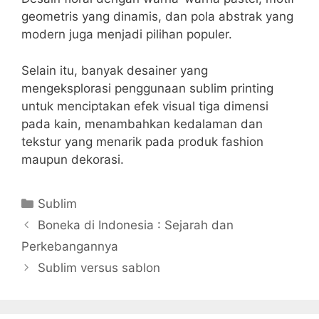
geometris yang dinamis, dan pola abstrak yang
modern juga menjadi pilihan populer.
Selain itu, banyak desainer yang
mengeksplorasi penggunaan sublim printing
untuk menciptakan efek visual tiga dimensi
pada kain, menambahkan kedalaman dan
tekstur yang menarik pada produk fashion
maupun dekorasi.
Kategori
Sublim
Boneka di Indonesia : Sejarah dan
Perkebangannya
Sublim versus sablon