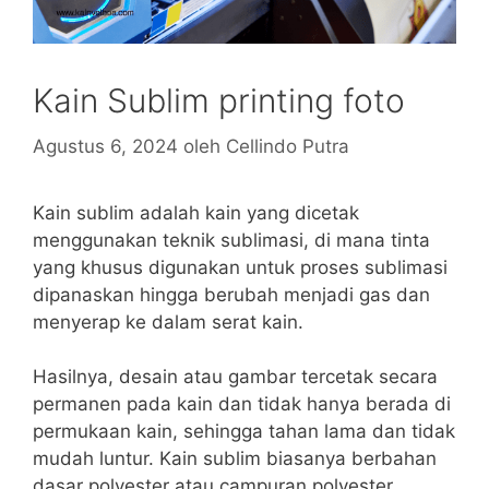
Kain Sublim printing foto
Agustus 6, 2024
oleh
Cellindo Putra
Kain sublim adalah kain yang dicetak
menggunakan teknik sublimasi, di mana tinta
yang khusus digunakan untuk proses sublimasi
dipanaskan hingga berubah menjadi gas dan
menyerap ke dalam serat kain.
Hasilnya, desain atau gambar tercetak secara
permanen pada kain dan tidak hanya berada di
permukaan kain, sehingga tahan lama dan tidak
mudah luntur. Kain sublim biasanya berbahan
dasar polyester atau campuran polyester,