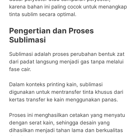
karena bahan ini paling cocok untuk menangkap
tinta sublim secara optimal.
Pengertian dan Proses
Sublimasi
Sublimasi adalah proses perubahan bentuk zat
dari padat langsung menjadi gas tanpa melalui
fase cair.
Dalam konteks printing kain, sublimasi
digunakan untuk mentransfer tinta khusus dari
kertas transfer ke kain menggunakan panas.
Proses ini menghasilkan cetakan yang menyatu
dengan serat kain, sehingga desain yang
dihasilkan menjadi tahan lama dan berkualitas