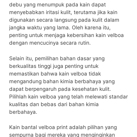
debu yang menumpuk pada kain dapat
menyebabkan iritasi kulit, terutama jika kain
digunakan secara langsung pada kulit dalam
jangka waktu yang lama. Oleh karena itu,
penting untuk menjaga kebersihan kain velboa
dengan mencucinya secara rutin.
Selain itu, pemilihan bahan dasar yang
berkualitas tinggi juga penting untuk
memastikan bahwa kain velboa tidak
mengandung bahan kimia berbahaya yang
dapat berpengaruh pada kesehatan kulit.
Pilihlah kain velboa yang telah melewati standar
kualitas dan bebas dari bahan kimia
berbahaya.
Kain bantal velboa print adalah pilihan yang
sempurna bagi mereka yang menginginkan