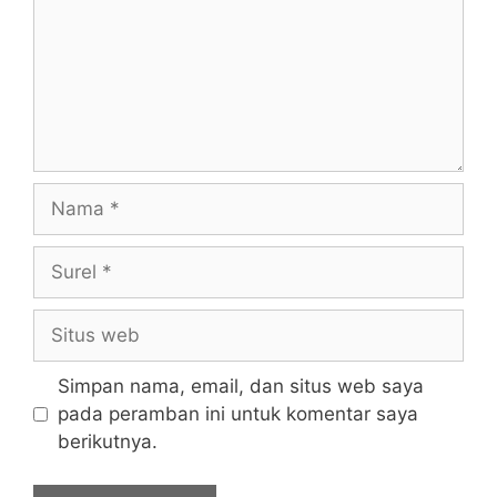
Nama
Surel
Situs
web
Simpan nama, email, dan situs web saya
pada peramban ini untuk komentar saya
berikutnya.