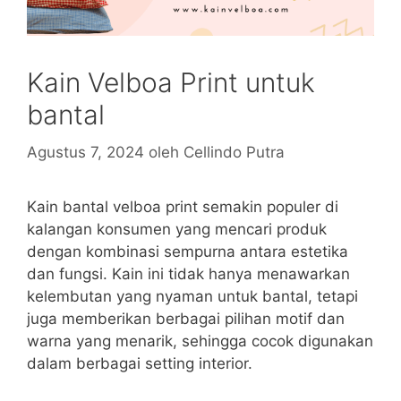
Kain Velboa Print untuk
bantal
Agustus 7, 2024
oleh
Cellindo Putra
Kain bantal velboa print semakin populer di
kalangan konsumen yang mencari produk
dengan kombinasi sempurna antara estetika
dan fungsi. Kain ini tidak hanya menawarkan
kelembutan yang nyaman untuk bantal, tetapi
juga memberikan berbagai pilihan motif dan
warna yang menarik, sehingga cocok digunakan
dalam berbagai setting interior.