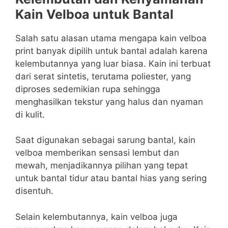
Kain Velboa untuk Bantal
Salah satu alasan utama mengapa kain velboa
print banyak dipilih untuk bantal adalah karena
kelembutannya yang luar biasa. Kain ini terbuat
dari serat sintetis, terutama poliester, yang
diproses sedemikian rupa sehingga
menghasilkan tekstur yang halus dan nyaman
di kulit.
Saat digunakan sebagai sarung bantal, kain
velboa memberikan sensasi lembut dan
mewah, menjadikannya pilihan yang tepat
untuk bantal tidur atau bantal hias yang sering
disentuh.
Selain kelembutannya, kain velboa juga