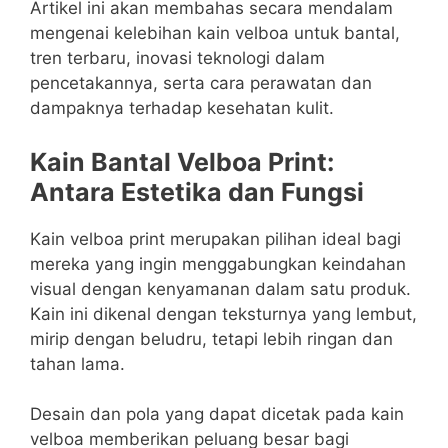
Artikel ini akan membahas secara mendalam
mengenai kelebihan kain velboa untuk bantal,
tren terbaru, inovasi teknologi dalam
pencetakannya, serta cara perawatan dan
dampaknya terhadap kesehatan kulit.
Kain Bantal Velboa Print:
Antara Estetika dan Fungsi
Kain velboa print merupakan pilihan ideal bagi
mereka yang ingin menggabungkan keindahan
visual dengan kenyamanan dalam satu produk.
Kain ini dikenal dengan teksturnya yang lembut,
mirip dengan beludru, tetapi lebih ringan dan
tahan lama.
Desain dan pola yang dapat dicetak pada kain
velboa memberikan peluang besar bagi