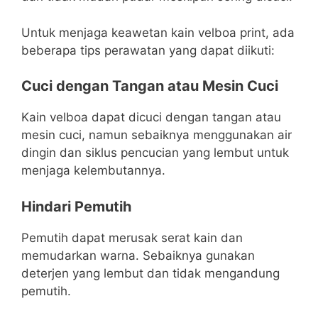
Untuk menjaga keawetan kain velboa print, ada
beberapa tips perawatan yang dapat diikuti:
Cuci dengan Tangan atau Mesin Cuci
Kain velboa dapat dicuci dengan tangan atau
mesin cuci, namun sebaiknya menggunakan air
dingin dan siklus pencucian yang lembut untuk
menjaga kelembutannya.
Hindari Pemutih
Pemutih dapat merusak serat kain dan
memudarkan warna. Sebaiknya gunakan
deterjen yang lembut dan tidak mengandung
pemutih.