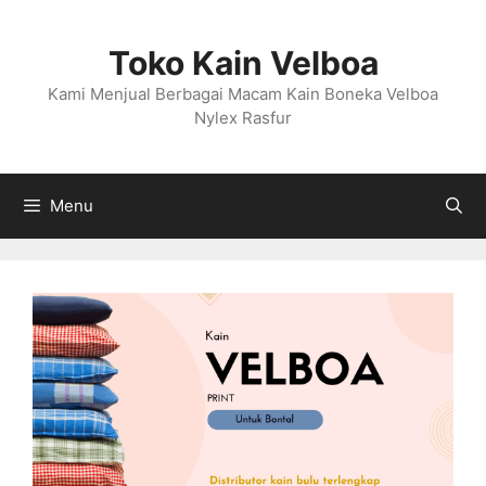
Langsung
ke
Toko Kain Velboa
isi
Kami Menjual Berbagai Macam Kain Boneka Velboa
Nylex Rasfur
Menu