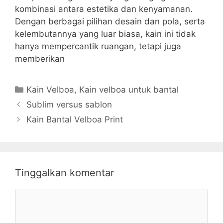
kombinasi antara estetika dan kenyamanan.
Dengan berbagai pilihan desain dan pola, serta
kelembutannya yang luar biasa, kain ini tidak
hanya mempercantik ruangan, tetapi juga
memberikan
Kategori
Kain Velboa
,
Kain velboa untuk bantal
Sublim versus sablon
Kain Bantal Velboa Print
Tinggalkan komentar
Komentar