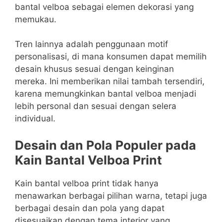
bantal velboa sebagai elemen dekorasi yang
memukau.
Tren lainnya adalah penggunaan motif
personalisasi, di mana konsumen dapat memilih
desain khusus sesuai dengan keinginan
mereka. Ini memberikan nilai tambah tersendiri,
karena memungkinkan bantal velboa menjadi
lebih personal dan sesuai dengan selera
individual.
Desain dan Pola Populer pada
Kain Bantal Velboa Print
Kain bantal velboa print tidak hanya
menawarkan berbagai pilihan warna, tetapi juga
berbagai desain dan pola yang dapat
disesuaikan dengan tema interior yang